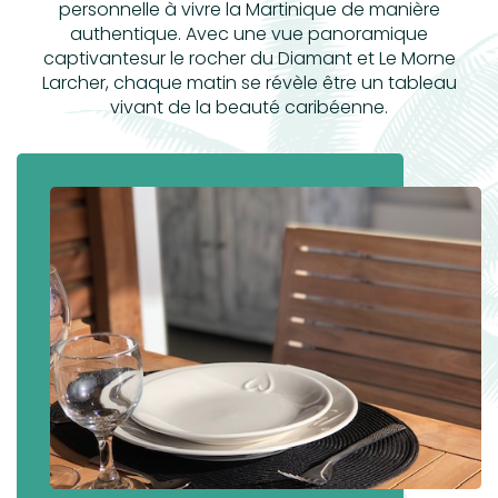
personnelle à vivre la Martinique de manière
authentique. Avec une vue panoramique
captivantesur le rocher du Diamant et Le Morne
Larcher, chaque matin se révèle être un tableau
vivant de la beauté caribéenne.