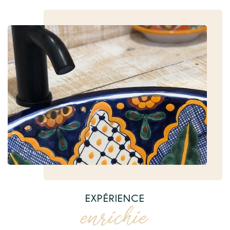
EXPÉRIENCE
enrichie