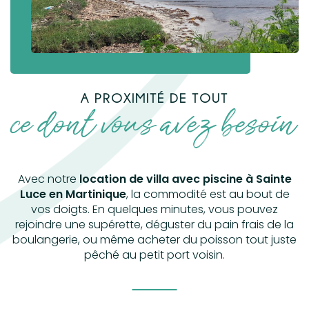
A PROXIMITÉ DE TOUT
ce dont vous avez besoin
Avec notre
location de villa avec piscine à Sainte
Luce en Martinique
, la commodité est au bout de
vos doigts. En quelques minutes, vous pouvez
rejoindre une supérette, déguster du pain frais de la
boulangerie, ou même acheter du poisson tout juste
pêché au petit port voisin.