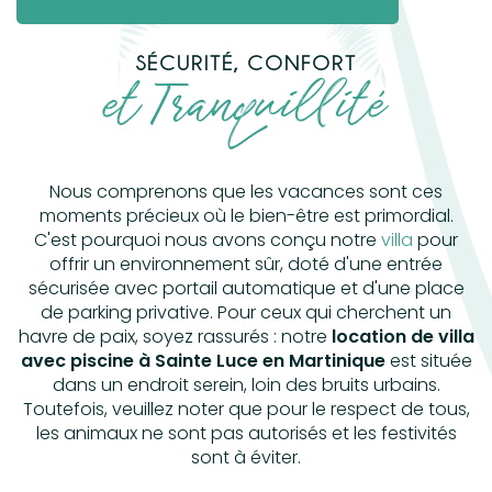
SÉCURITÉ, CONFORT
et Tranquillité
Nous comprenons que les vacances sont ces
moments précieux où le bien-être est primordial.
C'est pourquoi nous avons conçu notre
villa
pour
offrir un environnement sûr, doté d'une entrée
sécurisée avec portail automatique et d'une place
de parking privative. Pour ceux qui cherchent un
havre de paix, soyez rassurés : notre
location de villa
avec piscine à Sainte Luce en Martinique
est située
dans un endroit serein, loin des bruits urbains.
Toutefois, veuillez noter que pour le respect de tous,
les animaux ne sont pas autorisés et les festivités
sont à éviter.