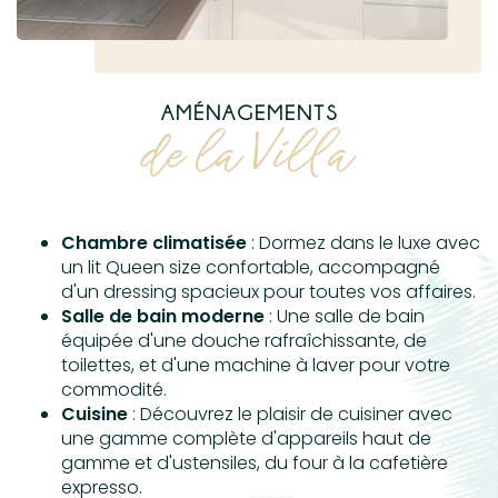
AMÉNAGEMENTS
de la Villa
Chambre climatisée
: Dormez dans le luxe avec
un lit Queen size confortable, accompagné
d'un dressing spacieux pour toutes vos affaires.
Salle de bain moderne
: Une salle de bain
équipée d'une douche rafraîchissante, de
toilettes, et d'une machine à laver pour votre
commodité.
Cuisine
: Découvrez le plaisir de cuisiner avec
une gamme complète d'appareils haut de
gamme et d'ustensiles, du four à la cafetière
expresso.