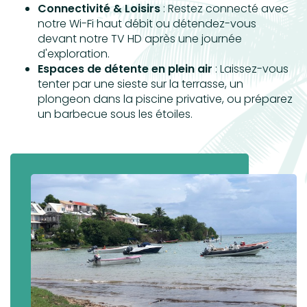
Connectivité & Loisirs
: Restez connecté avec
notre Wi-Fi haut débit ou détendez-vous
devant notre TV HD après une journée
d'exploration.
Espaces de détente en plein air
: Laissez-vous
tenter par une sieste sur la terrasse, un
plongeon dans la piscine privative, ou préparez
un barbecue sous les étoiles.