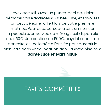
Soyez accueilli avec un punch local pour bien
démarrer vos
vacances à Sainte Luce
, et savourez
un petit déjeuner offert lors de votre première
matinée. Pour ceux qui souhaitent un intérieur
impeccable, un service de ménage est disponible
pour 50€. Une caution de 500€, payable par carte
bancaire, est collectée à l'arrivée pour garantir le
bien-être dans votre
location de villa avec piscine à
Sainte Luce en Martinique
.
TARIFS COMPÉTITIFS