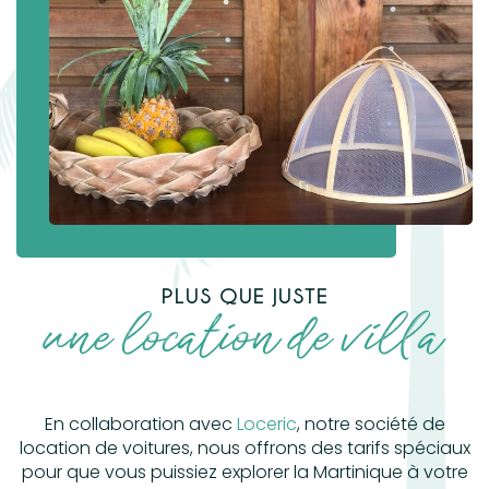
PLUS QUE JUSTE
une location de villa
En collaboration avec
Loceric
, notre société de
location de voitures, nous offrons des tarifs spéciaux
pour que vous puissiez explorer la Martinique à votre