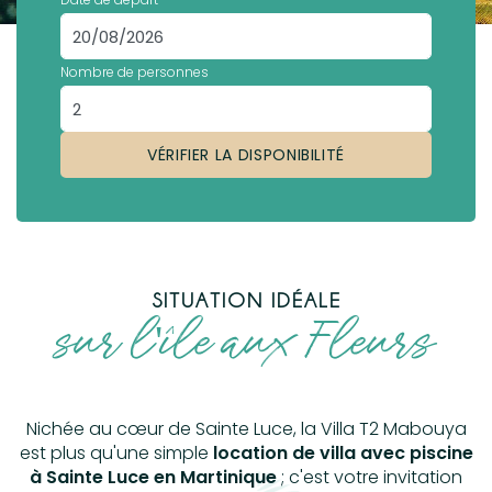
Nombre de personnes
VÉRIFIER LA DISPONIBILITÉ
SITUATION IDÉALE
sur l'île aux Fleurs
Nichée au cœur de Sainte Luce, la Villa T2 Mabouya
est plus qu'une simple
location de villa avec piscine
à Sainte Luce en Martinique
; c'est votre invitation