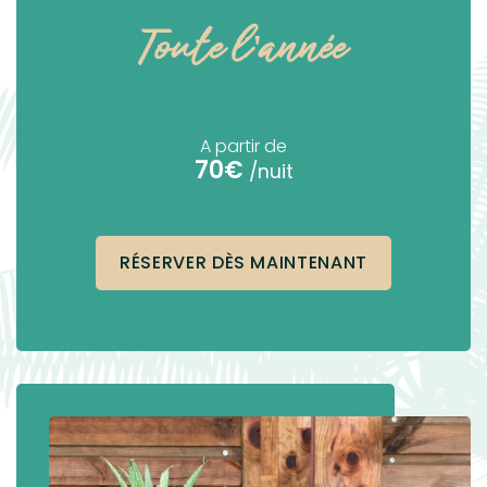
Toute l'année
A partir de
70€
/nuit
RÉSERVER DÈS MAINTENANT